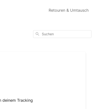
Retouren & Umtausch
Suchen
in deinem Tracking